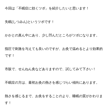
今回は「不眠症に効くツボ」を紹介したいと思います！
失眠(しつみん)というツボです！
かかとの真ん中にあり、少し凹んだところがツボになります。
指圧で刺激を与えても良いのですが、お灸で温めるとより効果的
です！
市販で、せんねん灸などありますので、試してみて下さい！
不眠症の方は、最初お灸の熱さを感じづらい傾向にあります。
熱さを感じるまで、お灸をすることのより、睡眠の質がかわりま
す！