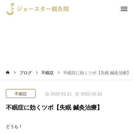
ブログ
不眠症
不眠症に効くツボ【失眠 鍼灸治療】
不眠症
2022.02.21
2022.02.22
不眠症に効くツボ【失眠 鍼灸治療】
どうも！