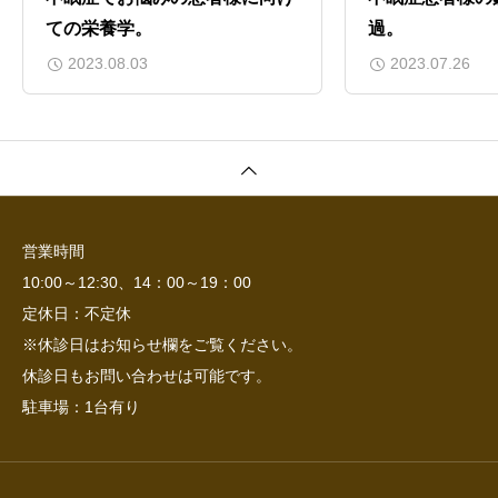
ての栄養学。
過。
2023.08.03
2023.07.26
営業時間
10:00～12:30、14：00～19：00
定休日：不定休
※休診日はお知らせ欄をご覧ください。
休診日もお問い合わせは可能です。
駐車場：1台有り