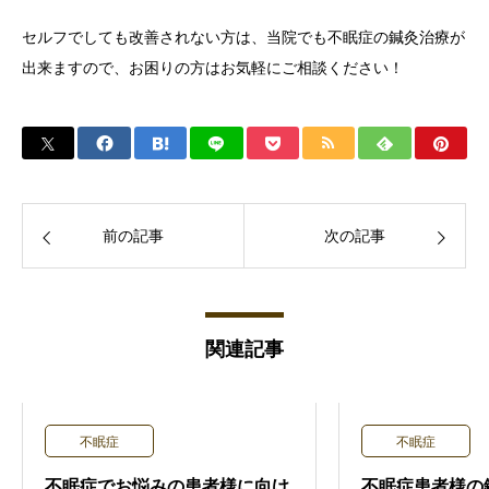
セルフでしても改善されない方は、当院でも不眠症の鍼灸治療が
出来ますので、お困りの方はお気軽にご相談ください！
前の記事
次の記事
関連記事
不眠症
不眠症
不眠症でお悩みの患者様に向け
不眠症患者様の