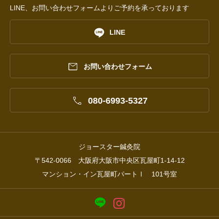
LINE、お問い合わせフォームよりご予約を承っております

LINE

お問い合わせフォーム

080-6993-5327
ジョースター鍼灸院
〒542-0066 大阪府大阪市中央区瓦屋町1-14-12
マンション・イン瓦屋町パートⅠ 101号室