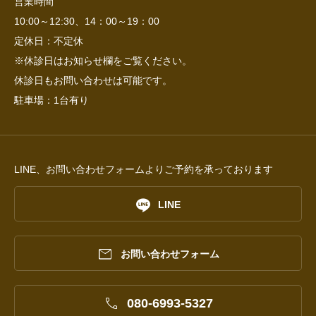
営業時間
10:00～12:30、14：00～19：00
定休日：不定休
※休診日はお知らせ欄をご覧ください。
休診日もお問い合わせは可能です。
駐車場：1台有り
LINE、お問い合わせフォームよりご予約を承っております

LINE

お問い合わせフォーム

080-6993-5327