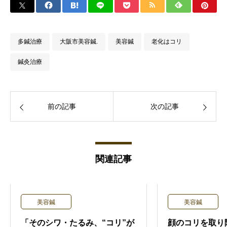
多鍼治療
大阪市美容鍼.
美容鍼
老化はコリ
鍼灸治療
前の記事
次の記事
関連記事
美容鍼
美容鍼
「そのシワ・たるみ、“コリ”が
顔のコリを取り