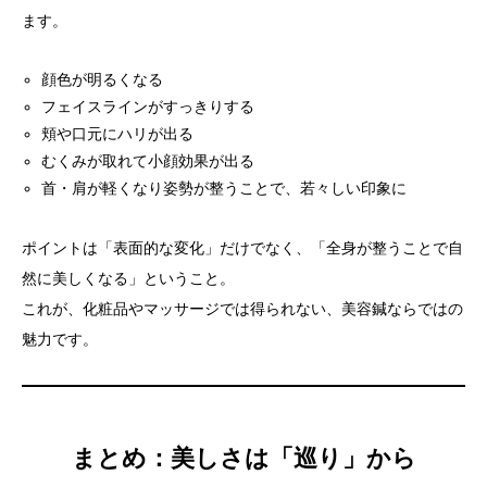
ます。
顔色が明るくなる
フェイスラインがすっきりする
頬や口元にハリが出る
むくみが取れて小顔効果が出る
首・肩が軽くなり姿勢が整うことで、若々しい印象に
ポイントは「表面的な変化」だけでなく、「全身が整うことで自
然に美しくなる」ということ。
これが、化粧品やマッサージでは得られない、美容鍼ならではの
魅力です。
まとめ：美しさは「巡り」から