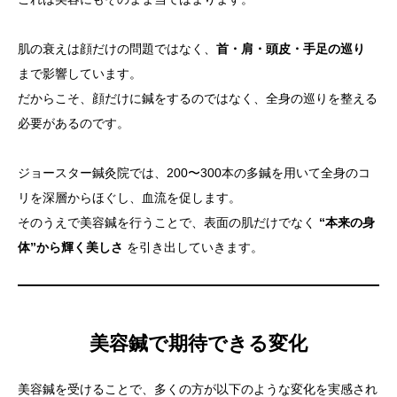
肌の衰えは顔だけの問題ではなく、
首・肩・頭皮・手足の巡り
まで影響しています。
だからこそ、顔だけに鍼をするのではなく、全身の巡りを整える
必要があるのです。
ジョースター鍼灸院では、200〜300本の多鍼を用いて全身のコ
リを深層からほぐし、血流を促します。
そのうえで美容鍼を行うことで、表面の肌だけでなく
“本来の身
体”から輝く美しさ
を引き出していきます。
美容鍼で期待できる変化
美容鍼を受けることで、多くの方が以下のような変化を実感され