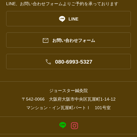
LINE、お問い合わせフォームよりご予約を承っております

LINE

お問い合わせフォーム

080-6993-5327
ジョースター鍼灸院
〒542-0066 大阪府大阪市中央区瓦屋町1-14-12
マンション・イン瓦屋町パートⅠ 101号室