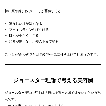
特に顔や首まわりにコリが蓄積すると──
ほうれい線が深くなる
フェイスラインがぼやける
目元が重たく見える
頭皮が硬くなり、髪の毛まで弱る
こうした変化が“見た目年齢”を一気に引き上げてしまうのです。
ジョースター理論で考える美容鍼
ジョースター理論の基本は「痛む場所＝原因ではない」という視
点です。
これは美容にもそのまま当てはまります。