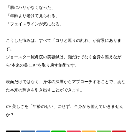
「肌にハリがなくなった」
「年齢より老けて見られる」
「フェイスラインが気になる」
こうした悩みは、すべて「コリと巡りの乱れ」が背景にありま
す。
ジョースター鍼灸院の美容鍼は、顔だけでなく全身を整えなが
ら“本来の美しさ”を取り戻す施術です。
表面だけではなく、身体の深層からアプローチすることで、あな
た本来の輝きを引き出すことができます。
👉 美しさを「年齢のせい」にせず、全身から整えていきません
か？